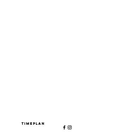
Timeplan