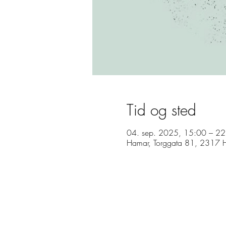
Kontakt
Tid og sted
04. sep. 2025, 15:00 – 22
Hamar, Torggata 81, 2317 