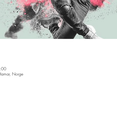
:00
Hamar, Norge