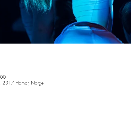
:00
1, 2317 Hamar, Norge