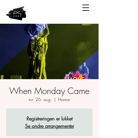
When Monday Came
tor. 26. aug.
  |  
Hamar
Registreringen er lukket
Se andre arrangementer