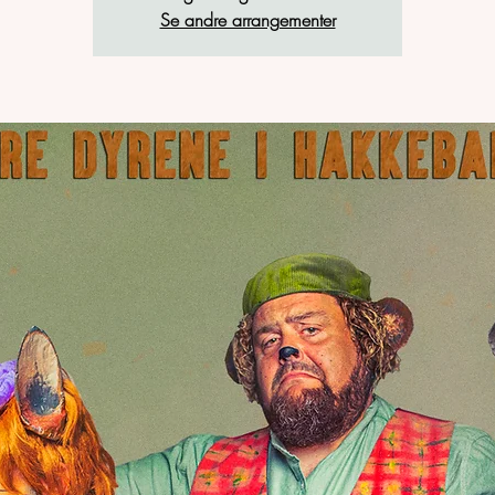
Se andre arrangementer