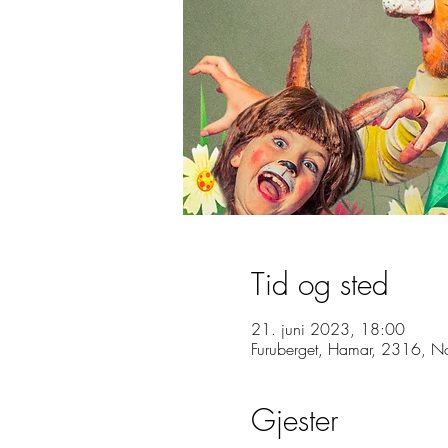
Tid og sted
21. juni 2023, 18:00
Furuberget, Hamar, 2316, N
Gjester