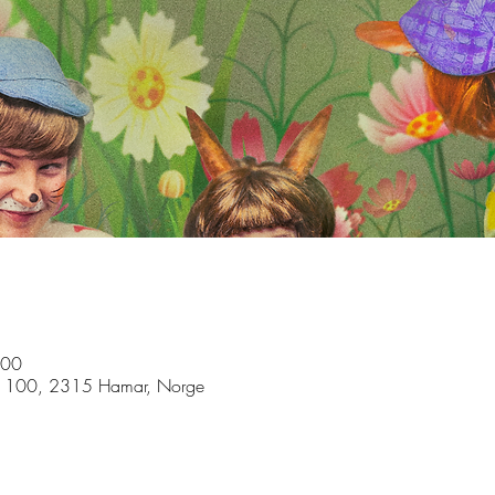
:00
n 100, 2315 Hamar, Norge