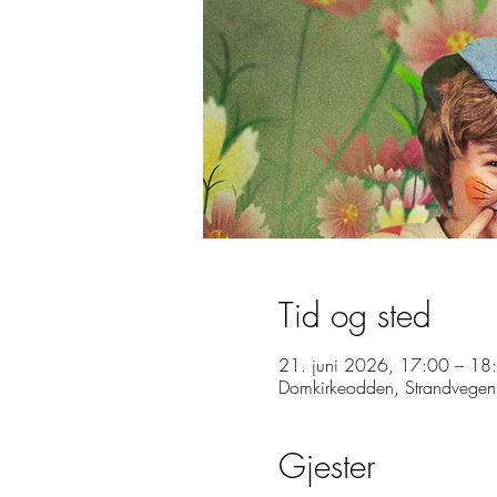
Tid og sted
21. juni 2026, 17:00 – 18
Domkirkeodden, Strandvege
Kontakt
Gjester