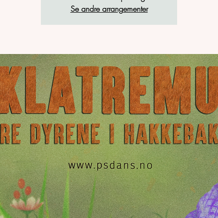
Se andre arrangementer