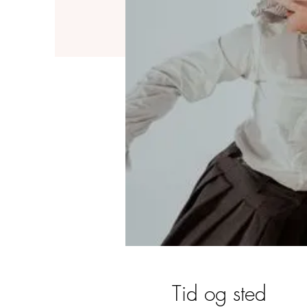
Kontakt
Tid og sted