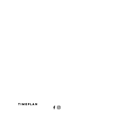
Timeplan