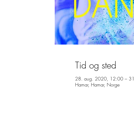
Kontakt
Tid og sted
28. aug. 2020, 12:00 – 3
Hamar, Hamar, Norge