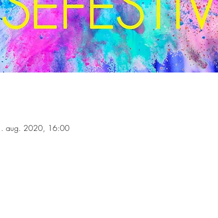
1. aug. 2020, 16:00