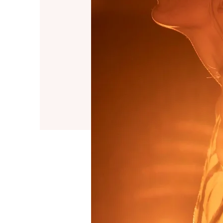
Kontakt