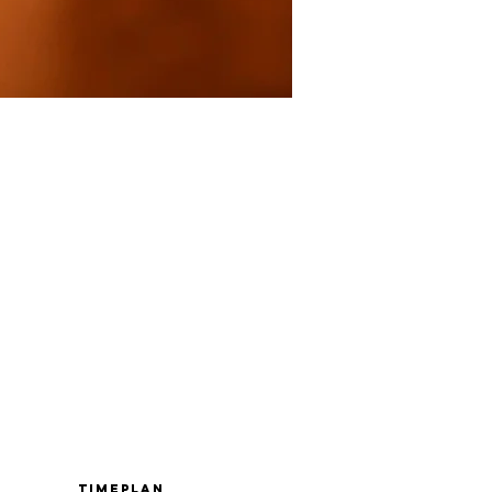
Timeplan