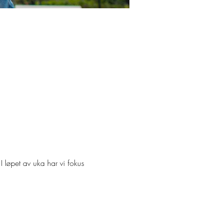
 I løpet av uka har vi fokus 