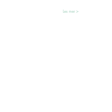
Les mer >